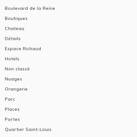
Boulevard de la Reine
Boutiques
Chateau
Détails
Espace Richaud
Hotels
Non classé
Nuages
Orangerie
Parc
Places
Portes
Quartier Saint-Louis