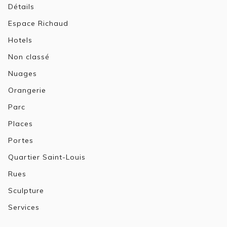
Détails
Espace Richaud
Hotels
Non classé
Nuages
Orangerie
Parc
Places
Portes
Quartier Saint-Louis
Rues
Sculpture
Services