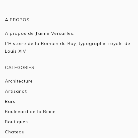
A PROPOS
A propos de J’aime Versailles.
L’Histoire de la Romain du Roy, typographie royale de
Louis XIV
CATÉGORIES
Architecture
Artisanat
Bars
Boulevard de la Reine
Boutiques
Chateau