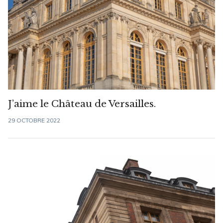
J’aime le Château de Versailles.
29 OCTOBRE 2022