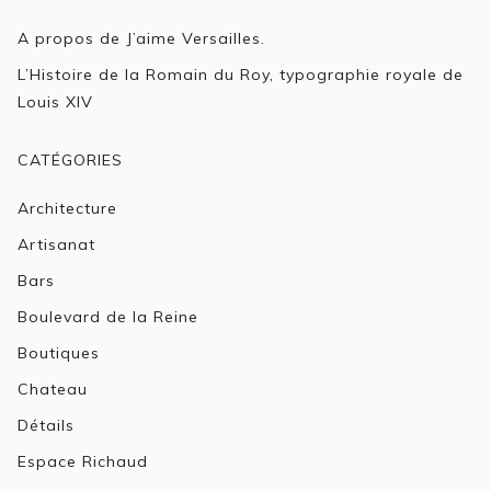
A propos de J’aime Versailles.
L’Histoire de la Romain du Roy, typographie royale de
Louis XIV
CATÉGORIES
Architecture
Artisanat
Bars
Boulevard de la Reine
Boutiques
Chateau
Détails
Espace Richaud