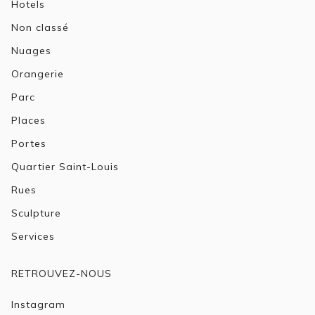
Hotels
Non classé
Nuages
Orangerie
Parc
Places
Portes
Quartier Saint-Louis
Rues
Sculpture
Services
RETROUVEZ-NOUS
Instagram