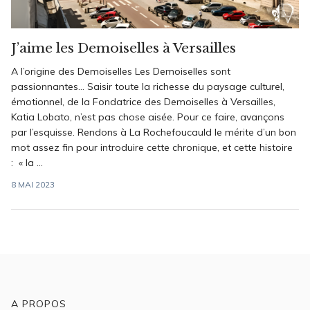
J’aime les Demoiselles à Versailles
A l’origine des Demoiselles Les Demoiselles sont
passionnantes… Saisir toute la richesse du paysage culturel,
émotionnel, de la Fondatrice des Demoiselles à Versailles,
Katia Lobato, n’est pas chose aisée. Pour ce faire, avançons
par l’esquisse. Rendons à La Rochefoucauld le mérite d’un bon
mot assez fin pour introduire cette chronique, et cette histoire
: « la ...
8 MAI 2023
A PROPOS