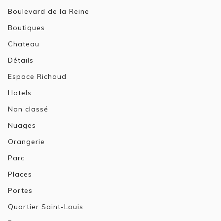
Boulevard de la Reine
Boutiques
Chateau
Détails
Espace Richaud
Hotels
Non classé
Nuages
Orangerie
Parc
Places
Portes
Quartier Saint-Louis