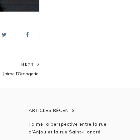
NEXT
Next
J’aime l’Orangerie.
post:
ARTICLES RÉCENTS
J’aime la perspective entre la rue
d’Anjou et la rue Saint-Honoré.