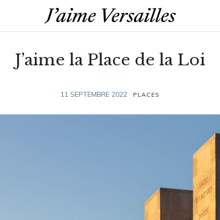
J’aime la Place de la Loi
11 SEPTEMBRE 2022
PLACES