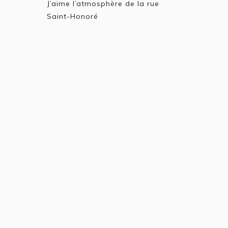
J’aime l’atmosphère de la rue
Saint-Honoré