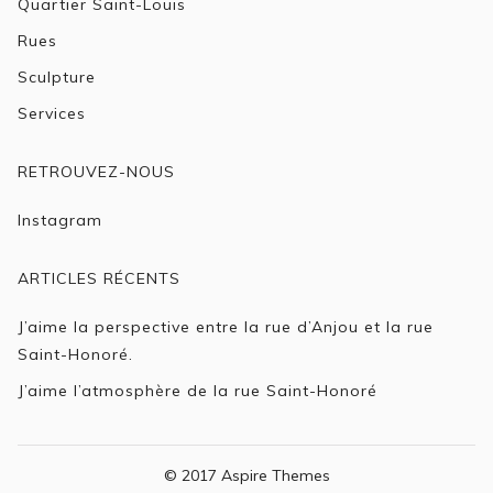
Quartier Saint-Louis
Rues
Sculpture
Services
RETROUVEZ-NOUS
Instagram
ARTICLES RÉCENTS
J’aime la perspective entre la rue d’Anjou et la rue
Saint-Honoré.
J’aime l’atmosphère de la rue Saint-Honoré
© 2017 Aspire Themes