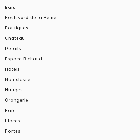
Bars
Boulevard de la Reine
Boutiques
Chateau
Détails
Espace Richaud
Hotels
Non classé
Nuages
Orangerie
Parc
Places
Portes